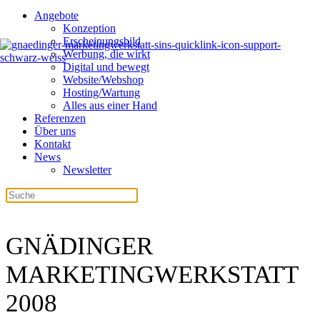
Angebote
Konzeption
Erscheinungsbild
Werbung, die wirkt
Digital und bewegt
Website/Webshop
Hosting/Wartung
Alles aus einer Hand
Referenzen
Über uns
Kontakt
News
Newsletter
GNÄDINGER
MARKETINGWERKSTATT
2008