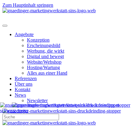
Zum Hauptinhalt springen
Angebote
Konzeption
Erscheinungsbild
Werbung, die wirkt
Digital und bewegt
Website/Webshop
Hosting/Wartung
Alles aus einer Hand
Referenzen
Über uns
Kontakt
News
Newsletter