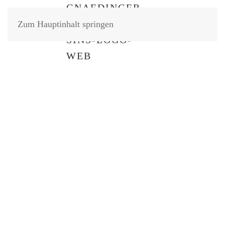
Zum Hauptinhalt springen