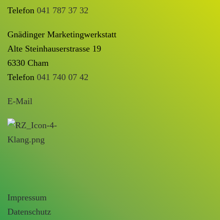
Telefon
041 787 37 32
Gnädinger Marketingwerkstatt
Alte Steinhauserstrasse 19
6330 Cham
Telefon
041 740 07 42
E-Mail
Impressum
Datenschutz