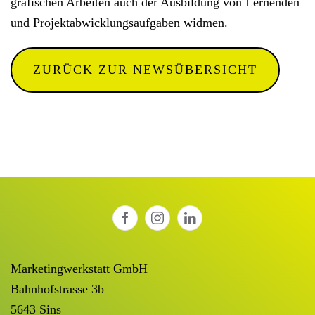
grafischen Arbeiten auch der Ausbildung von Lernenden
und Projektabwicklungsaufgaben widmen.
ZURÜCK ZUR NEWSÜBERSICHT
Marketingwerkstatt GmbH
Bahnhofstrasse 3b
5643 Sins