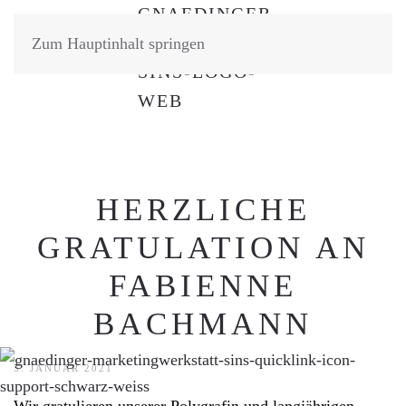
Zum Hauptinhalt springen
HERZLICHE
GRATULATION AN
FABIENNE
BACHMANN
5. JANUAR 2021