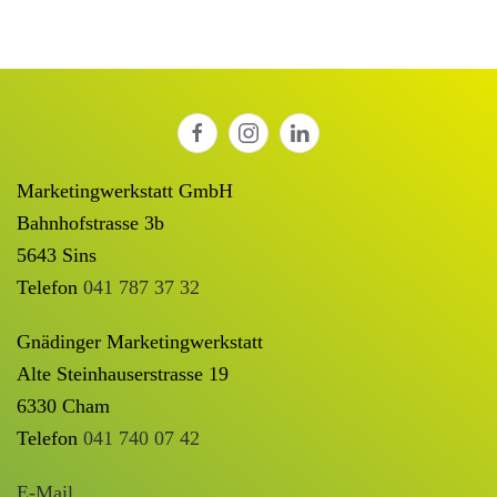
Marketingwerkstatt GmbH
Bahnhofstrasse 3b
5643 Sins
Telefon
041 787 37 32
Gnädinger Marketingwerkstatt
Alte Steinhauserstrasse 19
6330 Cham
Telefon
041 740 07 42
E-Mail