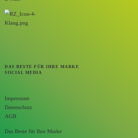
DAS BESTE FÜR IHRE MARKE
SOCIAL MEDIA
Impressum
Datenschutz
AGB
Das Beste für Ihre Marke