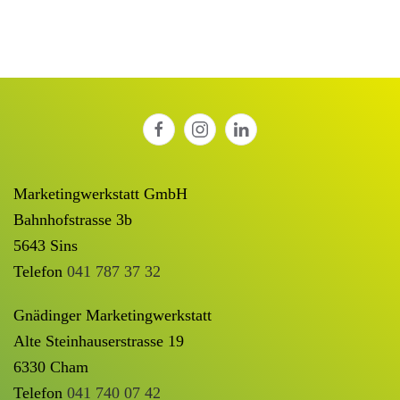
Marketingwerkstatt GmbH
Bahnhofstrasse 3b
5643 Sins
Telefon
041 787 37 32
Gnädinger Marketingwerkstatt
Alte Steinhauserstrasse 19
6330 Cham
Telefon
041 740 07 42