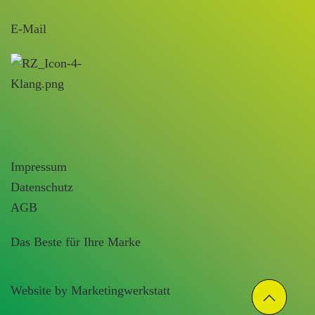
E-Mail
Impressum
Datenschutz
AGB
Das Beste für Ihre Marke
Website by Marketingwerkstatt