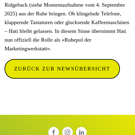
Ridgeback (siehe Momentaufnahme vom 4. September
2025) aus der Ruhe bringen. Ob klingelnde Telefone,
klappernde Tastaturen oder glucksende Kaffeemaschinen
– Hati bleibt gelassen. In diesem Sinne übernimmt Hati
nun offiziell die Rolle als «Ruhepol der
Marketingwerkstatt».
ZURÜCK ZUR NEWSÜBERSICHT