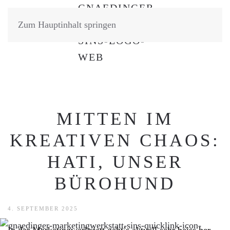
Zum Hauptinhalt springen
MITTEN IM
KREATIVEN CHAOS:
HATI, UNSER
BÜROHUND
4. SEPTEMBER 2025