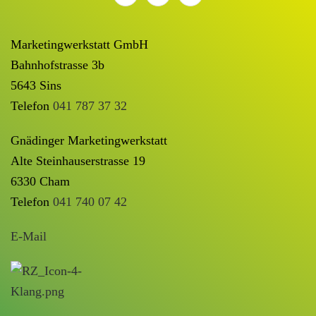
Marketingwerkstatt GmbH
Bahnhofstrasse 3b
5643 Sins
Telefon
041 787 37 32
Gnädinger Marketingwerkstatt
Alte Steinhauserstrasse 19
6330 Cham
Telefon
041 740 07 42
E-Mail