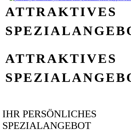
ATTRAKTIVES
SPEZIALANGEB
ATTRAKTIVES
SPEZIALANGEB
IHR PERSÖNLICHES
SPEZIALANGEBOT