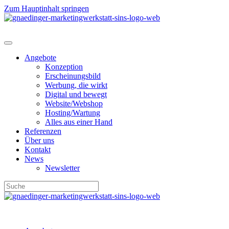
Zum Hauptinhalt springen
Angebote
Konzeption
Erscheinungsbild
Werbung, die wirkt
Digital und bewegt
Website/Webshop
Hosting/Wartung
Alles aus einer Hand
Referenzen
Über uns
Kontakt
News
Newsletter