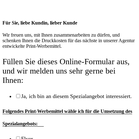
Für Sie, liebe Kundin, lieber Kunde
Wir freuen uns, mit Ihnen zusammenarbeiten zu dürfen, und
schenken Ihnen die Druckkosten für das nächste in unserer Agentur
entwickelte Print-Werbemittel.
Füllen Sie dieses Online-Formular aus,
und wir melden uns sehr gerne bei
Ihnen:
Ja, ich bin an diesem Spezialangebot interessiert.
Folgendes Print-Werbemittel wähle ich für die Umsetzung des
Spezialangebots:
Flyer