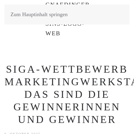
Zum Hauptinhalt springen
SIGA-WETTBEWERB
MARKETINGWERKSTA
DAS SIND DIE
GEWINNERINNEN
UND GEWINNER