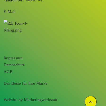
Telefon
041 740 07 42
E-Mail
Impressum
Datenschutz
AGB
Das Beste für Ihre Marke
Website by Marketingwerkstatt