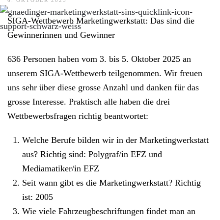
6. OKTOBER 2025
SIGA-Wettbewerb Marketingwerkstatt: Das sind die
Gewinnerinnen und Gewinner
636 Personen haben vom 3. bis 5. Oktober 2025 an
unserem SIGA-Wettbewerb teilgenommen. Wir freuen
uns sehr über diese grosse Anzahl und danken für das
grosse Interesse. Praktisch alle haben die drei
Wettbewerbsfragen richtig beantwortet:
Welche Berufe bilden wir in der Marketingwerkstatt
aus? Richtig sind: Polygraf/in EFZ und
Mediamatiker/in EFZ
Seit wann gibt es die Marketingwerkstatt? Richtig
ist: 2005
Wie viele Fahrzeugbeschriftungen findet man an