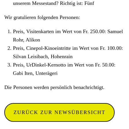
unserem Messestand? Richtig ist: Fünf
Wir gratulieren folgenden Personen:
Preis, Visitenkarten im Wert von Fr. 250.00: Samuel
Rohr, Alikon
Preis, Cinepol-Kinoeintritte im Wert von Fr. 100.00:
Silvan Leisibach, Hohenrain
Preis, UrDinkel-Kernotto im Wert von Fr. 50.00:
Gabi Iten, Unterägeri
Die Personen werden persönlich benachrichtigt.
ZURÜCK ZUR NEWSÜBERSICHT