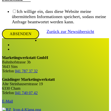
Ich willige ein, dass diese Website meine
übermittelten Informationen speichert, sodass meine
Anfrage beantwortet werden kann.
Zurück zur Newsübersicht
ABSENDEN
Marketingwerkstatt GmbH
Bahnhofstrasse 3b
5643 Sins
Telefon
041 787 37 32
Gnädinger Marketingwerkstatt
Alte Steinhauserstrasse 19
6330 Cham
Telefon
041 740 07 42
E-Mail