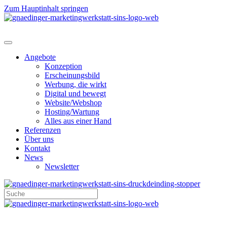
Zum Hauptinhalt springen
Angebote
Konzeption
Erscheinungsbild
Werbung, die wirkt
Digital und bewegt
Website/Webshop
Hosting/Wartung
Alles aus einer Hand
Referenzen
Über uns
Kontakt
News
Newsletter